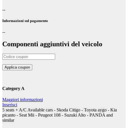
--
Informazioni sul pagamento
--
Componenti aggiuntivi del veicolo
Category A
Maggiori informazioni
Inserisci
5 seats + A/C Available cars - Skoda Citigo - Toyota aygo - Kia
picanto - Seat Mii - Peugeot 108 - Suzuki Alto - PANDA and
similar