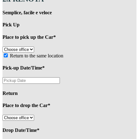
Semplice, facile e veloce
Pick Up
Place to pick up the Car*
Return to the same location
Pick-up Date/Time*
Return
Place to drop the Car*
Drop Date/Time*