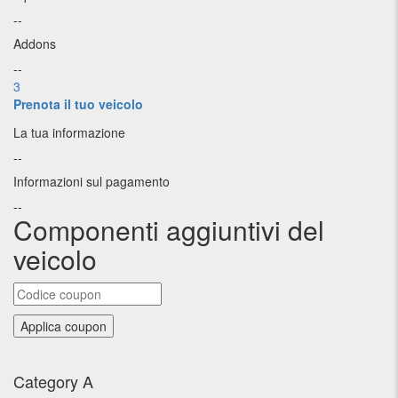
--
Addons
--
3
Prenota il tuo veicolo
La tua informazione
--
Informazioni sul pagamento
--
Componenti aggiuntivi del
veicolo
Category A