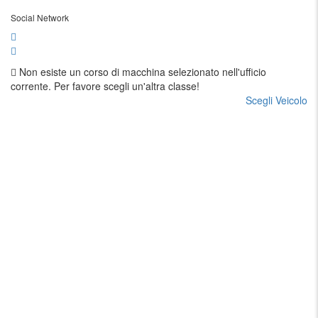
Social Network
Non esiste un corso di macchina selezionato nell'ufficio
corrente. Per favore scegli un'altra classe!
Scegli Veicolo