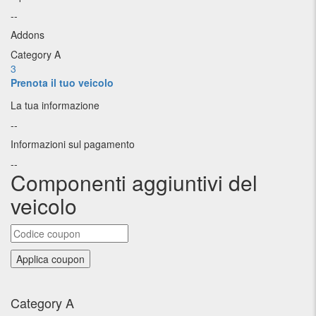
--
Addons
Category A
3
Prenota il tuo veicolo
La tua informazione
--
Informazioni sul pagamento
--
Componenti aggiuntivi del
veicolo
Category A